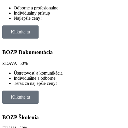
Odborne a profesionálne
Individuálny prístup
Najlepšie ceny!
Kliknite tu
BOZP Dokumentácia
ZĽAVA
-50%
Ústretovosť a komunikácia
Individuálne a odborne
Teraz za najlepšie ceny!
Kliknite tu
BOZP Školenia